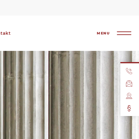
takt
MENU