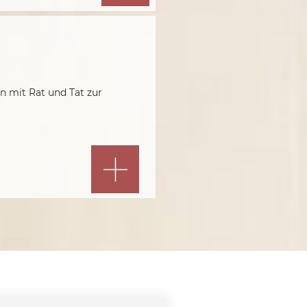
n mit Rat und Tat zur