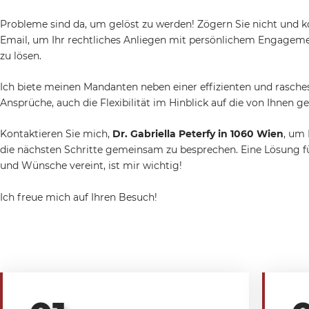
Probleme sind da, um gelöst zu werden! Zögern Sie nicht und ko
Email, um Ihr rechtliches Anliegen mit persönlichem Engageme
zu lösen.
Ich biete meinen Mandanten neben einer effizienten und rasch
Ansprüche, auch die Flexibilität im Hinblick auf die von Ihnen
Kontaktieren Sie mich,
Dr. Gabriella Peterfy in 1060 Wien
, um 
die nächsten Schritte gemeinsam zu besprechen. Eine Lösung f
und Wünsche vereint, ist mir wichtig!
Ich freue mich auf Ihren Besuch!