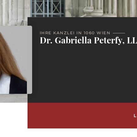
IHRE KANZLEI IN 1060 WIEN
Dr. Gabriella Peterfy, L