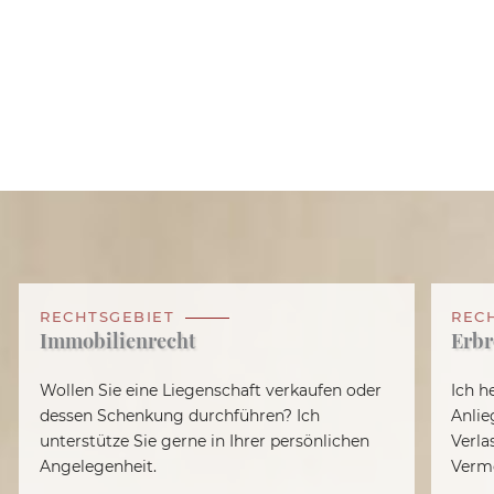
RECHTSGEBIET
REC
Immobilienrecht
Erbr
Wollen Sie eine Liegenschaft verkaufen oder
Ich h
dessen Schenkung durchführen? Ich
Anlie
unterstütze Sie gerne in Ihrer persönlichen
Verla
Angelegenheit.
Vermö