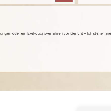
ungen oder ein Exekutionsverfahren vor Gericht – Ich stehe Ihne