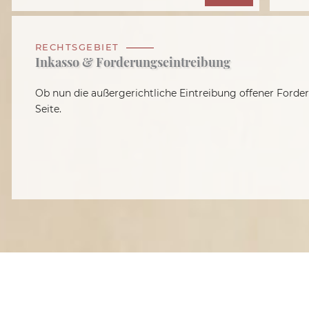
RECHTSGEBIET
Inkasso & Forderungseintreibung
Ob nun die außergerichtliche Eintreibung offener Forder
Seite.