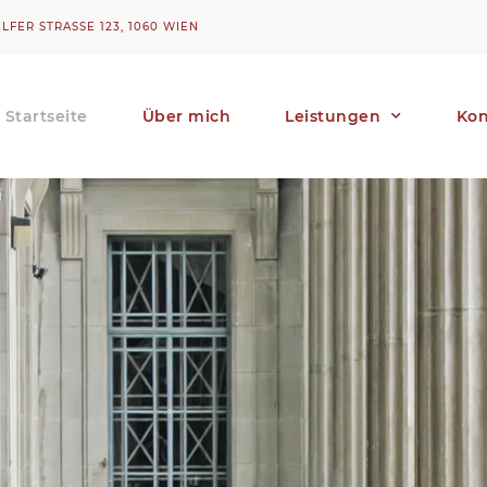
LFER STRASSE 123, 1060 WIEN
Startseite
Über mich
Leistungen
Kon