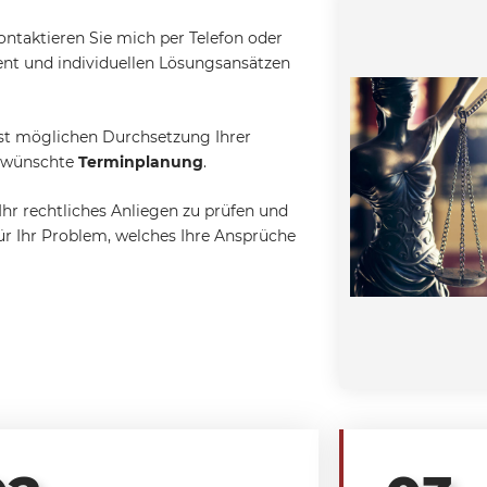
ntaktieren Sie mich per Telefon oder
nt und individuellen Lösungsansätzen
est möglichen Durchsetzung Ihrer
 gewünschte
Terminplanung
.
Ihr rechtliches Anliegen zu prüfen und
ür Ihr Problem, welches Ihre Ansprüche